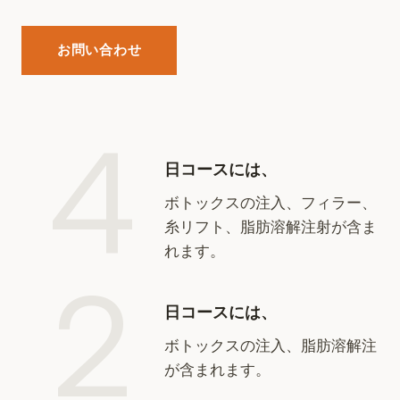
お問い合わせ
4
日コースには、
ボトックスの注入、フィラー、
糸リフト、脂肪溶解注射が含ま
れます。
2
日コースには、
ボトックスの注入、脂肪溶解注
が含まれます。