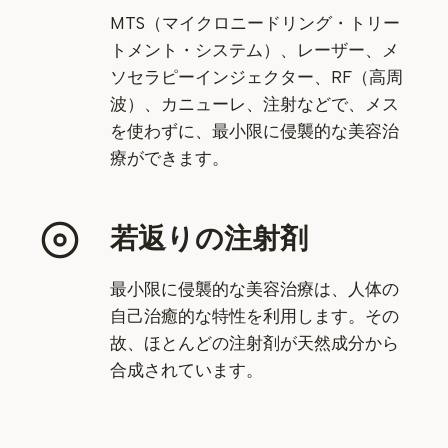
MTS（マイクロニードリング・トリー
トメント・システム）、レーザー、メ
ソセラピーインジェクター、RF（高周
波）、カニューレ、注射などで、メス
を使わずに、最小限に侵襲的な美容治
療ができます。
若返りの注射剤
最小限に侵襲的な美容治療は、人体の
自己治癒的な特性を利用します。その
故、ほとんどの注射剤が天然成分から
合成されています。