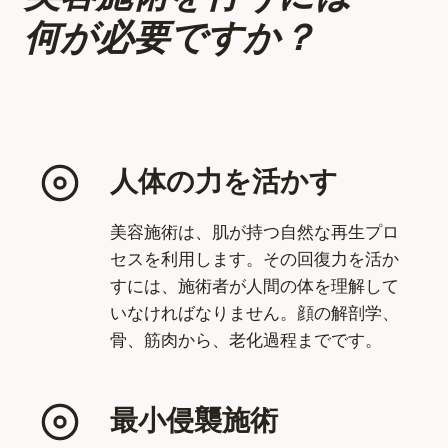
何が必要ですか？
人体の力を活かす
美容施術は、肌が持つ自然な再生プロ
セスを利用します。その回復力を活か
すには、施術者が人間の体を理解して
いなければなりません。顔の解剖学、
骨、筋肉から、老化過程までです。
最小侵襲施術