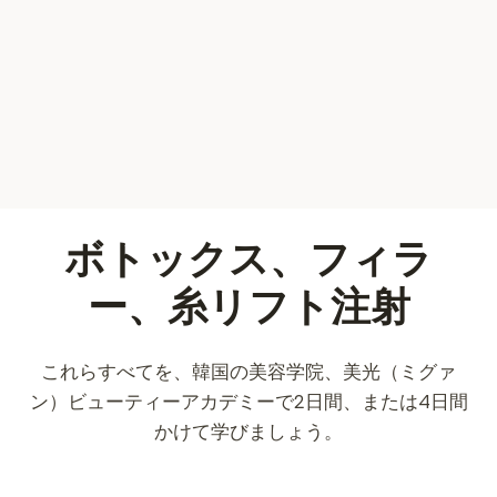
ボトックス、フィラ
ー、糸リフト注射
これらすべてを、韓国の美容学院、美光（ミグァ
ン）ビューティーアカデミーで2日間、または4日間
かけて学びましょう。