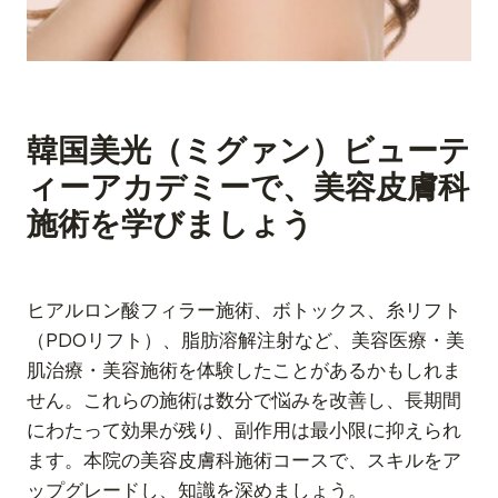
韓国美光（ミグァン）ビューテ
ィーアカデミーで、美容皮膚科
施術を学びましょう
ヒアルロン酸フィラー施術、ボトックス、糸リフト
（PDOリフト）、脂肪溶解注射など、美容医療・美
肌治療・美容施術を体験したことがあるかもしれま
せん。これらの施術は数分で悩みを改善し、長期間
にわたって効果が残り、副作用は最小限に抑えられ
ます。本院の美容皮膚科施術コースで、スキルをア
ップグレードし、知識を深めましょう。