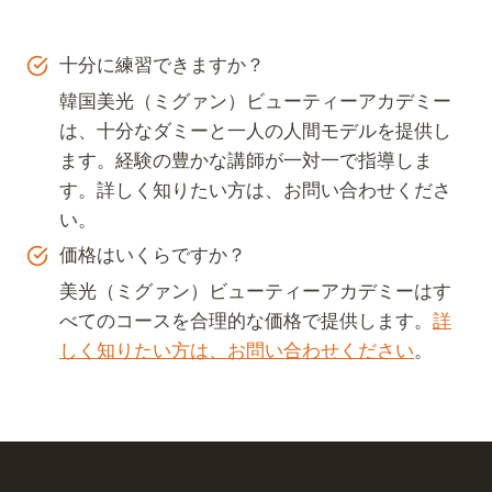
十分に練習できますか？
韓国美光（ミグァン）ビューティーアカデミー
は、十分なダミーと一人の人間モデルを提供し
ます。経験の豊かな講師が一対一で指導しま
す。詳しく知りたい方は、お問い合わせくださ
い。
価格はいくらですか？
美光（ミグァン）ビューティーアカデミーはす
べてのコースを合理的な価格で提供します。
詳
しく知りたい方は、お問い合わせください
。