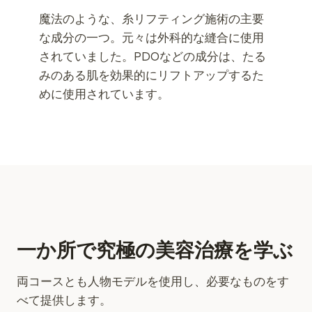
魔法のような、糸リフティング施術の主要
な成分の一つ。元々は外科的な縫合に使用
されていました。PDOなどの成分は、たる
みのある肌を効果的にリフトアップするた
めに使用されています。
一か所で究極の美容治療を学ぶ
両コースとも人物モデルを使用し、必要なものをす
べて提供します。