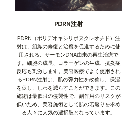
PDRN注射
PDRN（ポリデオキシリボヌクレオチド）注
射は、組織の修復と治癒を促進するために使
用される、サーモンDNA由来の再生治療で
す。細胞の成長、コラーゲンの生成、抗炎症
反応も刺激します。美容医療でよく使用され
るPDRN注射は、肌の弾力性を改善し、保湿
を促し、しわを減らすことができます。この
施術は最低限の侵襲性で、副作用のリスクが
低いため、美容施術として肌の若返りを求め
る人々に人気の選択肢となっています。