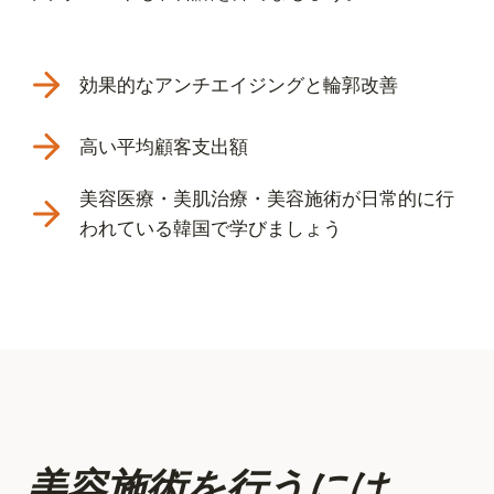
効果的なアンチエイジングと輪郭改善
高い平均顧客支出額
美容医療・美肌治療・美容施術が日常的に行
われている韓国で学びましょう
美容施術を行うには