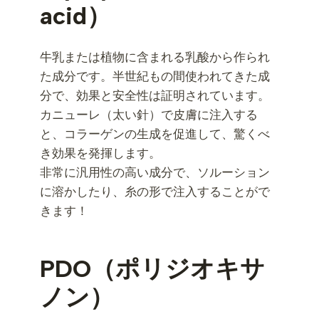
acid）
牛乳または植物に含まれる乳酸から作られ
た成分です。半世紀もの間使われてきた成
分で、効果と安全性は証明されています。
カニューレ（太い針）で皮膚に注入する
と、コラーゲンの生成を促進して、驚くべ
き効果を発揮します。
非常に汎用性の高い成分で、ソルーション
に溶かしたり、糸の形で注入することがで
きます！
PDO（ポリジオキサ
ノン）