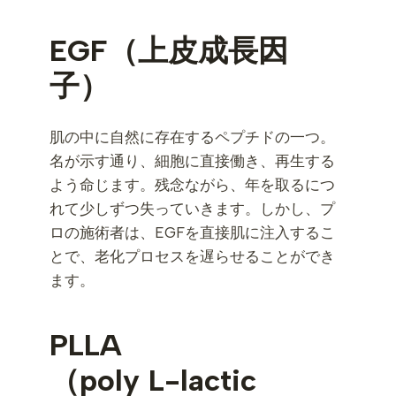
EGF（上皮成長因
子）
肌の中に自然に存在するペプチドの一つ。
名が示す通り、細胞に直接働き、再生する
よう命じます。残念ながら、年を取るにつ
れて少しずつ失っていきます。しかし、プ
ロの施術者は、EGFを直接肌に注入するこ
とで、老化プロセスを遅らせることができ
ます。
PLLA
（poly L-lactic