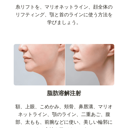
糸リフトを、マリオネットライン、顔全体の
リフティング、顎と首のラインに使う方法を
学びましょう。
脂肪溶解注射
額、上眼、こめかみ、頬骨、鼻唇溝、マリオ
ネットライン、顎のライン、二重あご、腹
部、太もも、前腕などに使い、美しい輪郭に