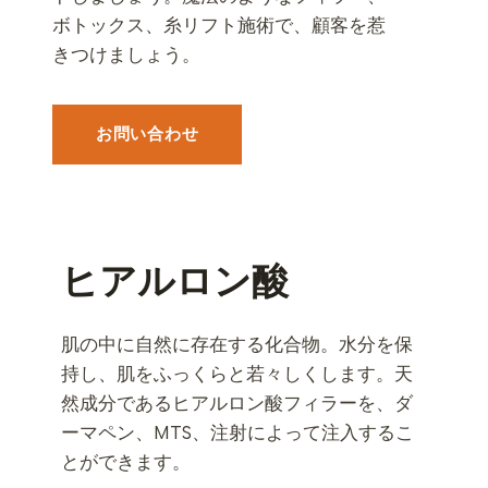
ボトックス、糸リフト施術で、顧客を惹
きつけましょう。
お問い合わせ
ヒアルロン酸
肌の中に自然に存在する化合物。水分を保
持し、肌をふっくらと若々しくします。天
然成分であるヒアルロン酸フィラーを、ダ
ーマペン、MTS、注射によって注入するこ
とができます。