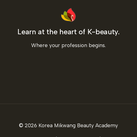
Learn at the heart of K-beauty.
Where your profession begins.
© 2026 Korea Mikwang Beauty Academy