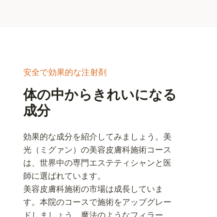
安全で効果的な注射剤
体の中からきれいになる
成分
効果的な成分を紹介してみましょう。美
光（ミグァン）の美容皮膚科施術コース
は、世界中の専門エステティシャンと医
師に選ばれています。
美容皮膚科施術の市場は成長していま
す。本院のコースで施術をアップグレー
ドしましょう。魔法のようなフィラー、