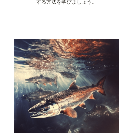
する方法を学びましょう。