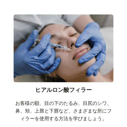
ヒアルロン酸フィラー
お客様の額、目の下のたるみ、目尻のシワ、
鼻、頬、上唇と下唇など、さまざまな所にフ
ィラーを使用する方法を学びましょう。