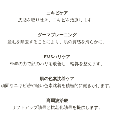
ニキビケア
皮脂を取り除き、ニキビを治療します。
ダーマプレーニング
産毛を除去することにより、肌の質感を滑らかに。
EMSハリケア
EMSの力で顔のハリを改善し、輪郭を整えます。
肌の色素沈着ケア
頑固なニキビ跡や軽い色素沈着を積極的に働きかけます。
高周波治療
リフトアップ効果と抗老化効果を提供します。