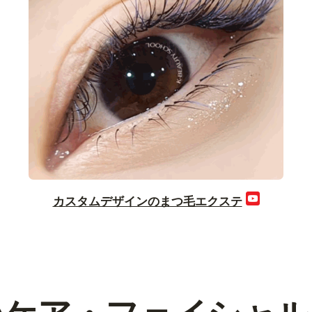
カスタムデザインのまつ毛エクステ