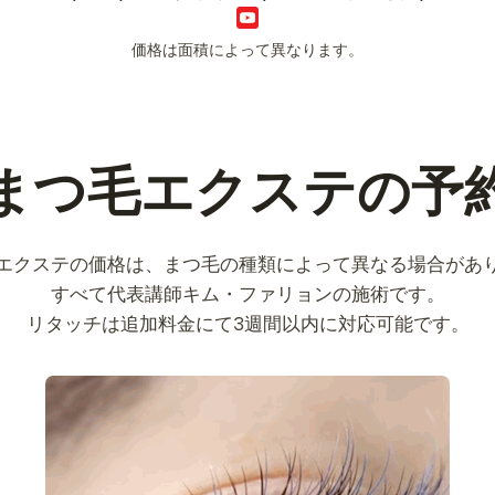
価格は面積によって異なります。
まつ毛エクステの予
エクステの価格は、まつ毛の種類によって異なる場合があ
すべて代表講師キム・ファリョンの施術です。
リタッチは追加料金にて3週間以内に対応可能です。