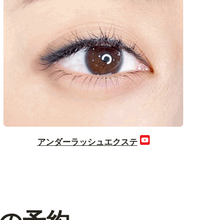
アンダーラッシュエクステ