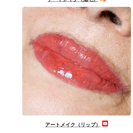
アートメイク（リップ）