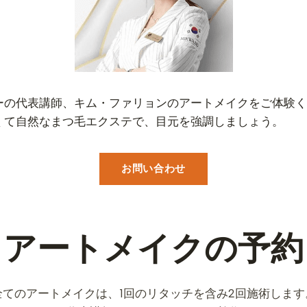
ーの代表講師、キム・ファリョンのアートメイクをご体験く
くて自然なまつ毛エクステで、目元を強調しましょう。
お問い合わせ
アートメイクの予約
全てのアートメイクは、1回のリタッチを含み2回施術します