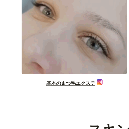
基本のまつ毛エクステ