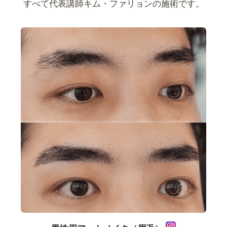
すべて代表講師キム・ファリョンの施術です。