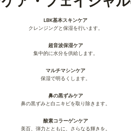
ンケア・フェイシャル
LBK基本スキンケア
クレンジングと保湿を行います。
超音波保湿ケア
集中的に水分を供給します。
マルチマシンケア
保湿で明るくします。
鼻の黒ずみケア
鼻の黒ずみと白ニキビを取り除きます。
酸素コラーゲンケア
美百、弾力とともに、さらなる輝きを。