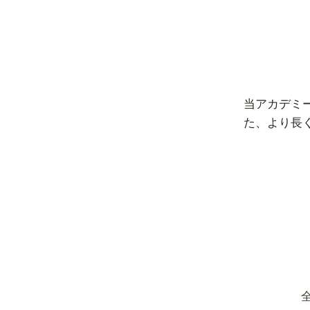
当アカデミ
た、より長